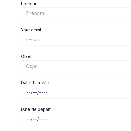
Prénom
Your email
Objet
Date d'arrivée
Date de départ