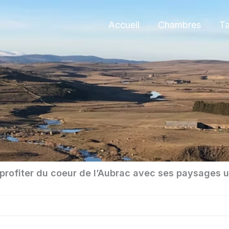
Accueil
Chambres
Ta
profiter du coeur de l’Aubrac avec ses paysages 