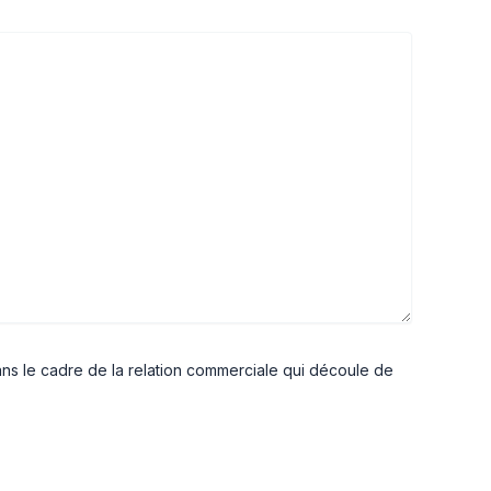
dans le cadre de la relation commerciale qui découle de