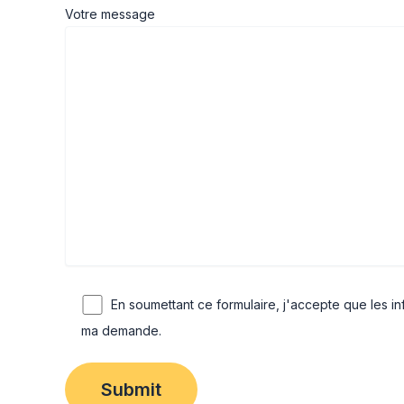
Votre message
En soumettant ce formulaire, j'accepte que les in
ma demande.