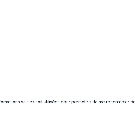
formations saisies soit utilisées pour permettre de me recontacter 